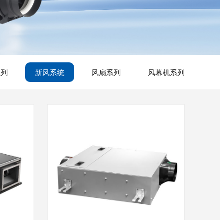
系列
新风系统
风扇系列
风幕机系列