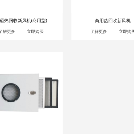
霾热回收新风机(商用型)
商用热回收新风机
了解更多
立即购买
了解更多
立即购