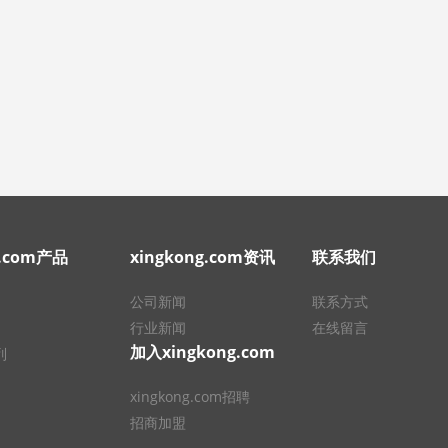
g.com产品
xingkong.com资讯
联系我们
公司新闻
联系方式
行业新闻
在线留言
加入xingkong.com
列
xingkong.com招聘
招商加盟