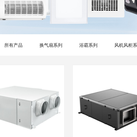
所有产品
换气扇系列
浴霸系列
风机风柜