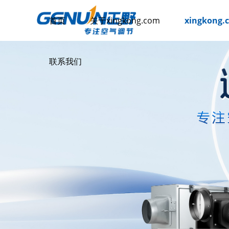
首页
关于xingkong.com
xingkong
联系我们