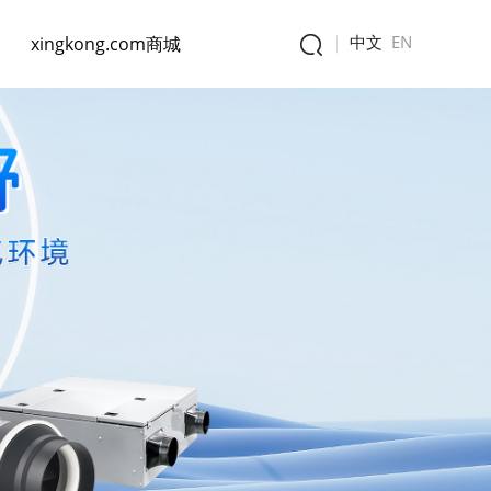
中文
EN
xingkong.com商城