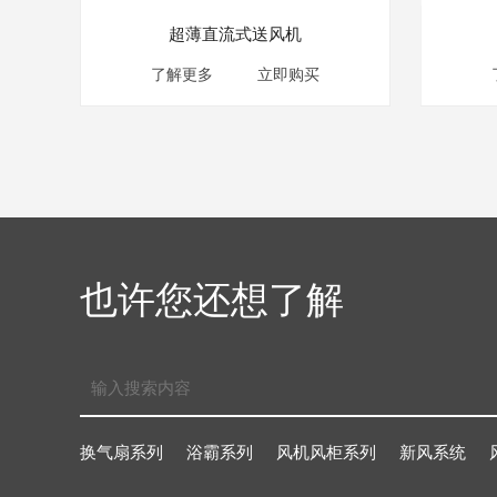
超薄直流式送风机
了解更多
立即购买
也许您还想了解
换气扇系列
浴霸系列
风机风柜系列
新风系统